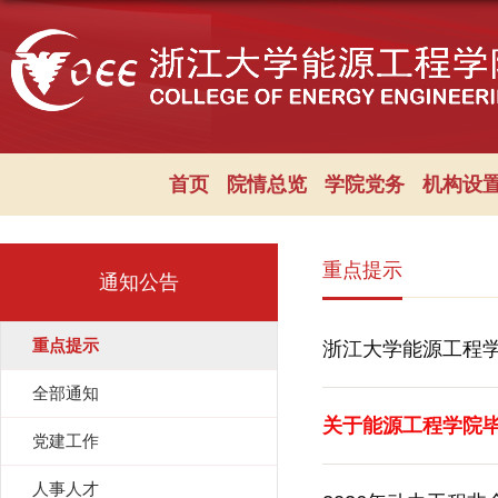
首页
院情总览
学院党务
机构设
重点提示
通知公告
重点提示
浙江大学能源工程
全部通知
关于能源工程学院
党建工作
人事人才