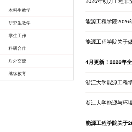
2026年动力工程
本科生教学
能源工程学院202
研究生教学
学生工作
能源工程学院关于做
科研合作
对外交流
4月更新！2026
继续教育
浙江大学能源工程学
浙江大学能源与环境
能源工程学院关于2