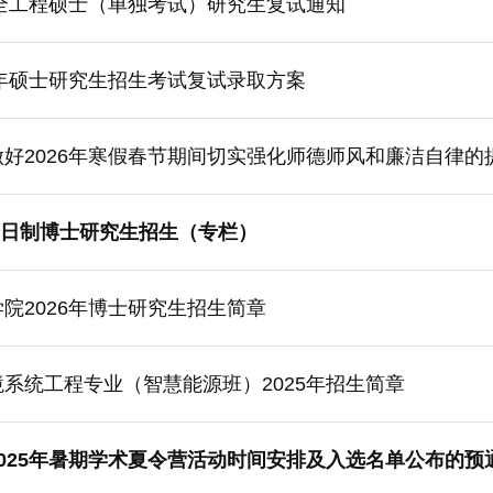
非全工程硕士（单独考试）研究生复试通知
6年硕士研究生招生考试复试录取方案
好2026年寒假春节期间切实强化师德师风和廉洁自律的
年全日制博士研究生招生（专栏）
院2026年博士研究生招生简章
系统工程专业（智慧能源班）2025年招生简章
025年暑期学术夏令营活动时间安排及入选名单公布的预