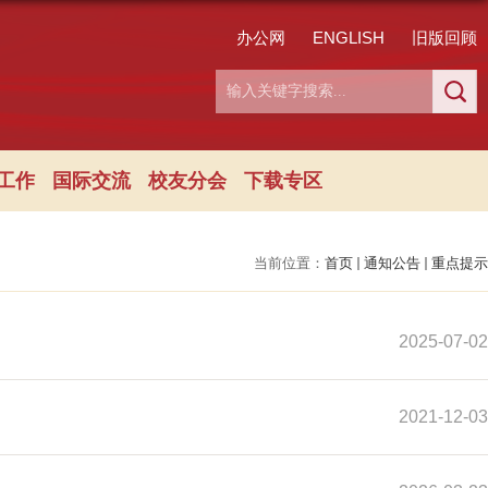
办公网
ENGLISH
旧版回顾
工作
国际交流
校友分会
下载专区
当前位置：
首页
通知公告
重点提示
2025-07-02
2021-12-03