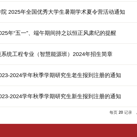
院 2025年全国优秀大学生暑期学术夏令营活动通知
025年“五一”、端午期间持之以恒正风肃纪的提醒
系统工程专业（智慧能源班）2024年招生简章
023-2024学年秋季学期研究生老生报到注册的通知
023-2024学年秋季学期研究生新生报到注册的通知
每页
20
记录