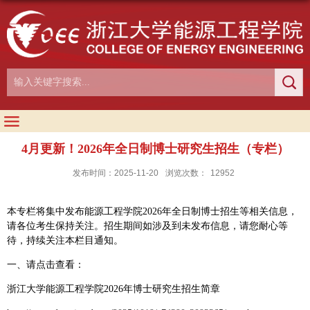
4月更新！2026年全日制博士研究生招生（专栏）
发布时间：2025-11-20
浏览次数：
12952
本专栏将集中发布能源工程学院
2026
年全日制博士招生等相关信息，
请各位考生保持关注。招生期间如涉及到未发布信息，请您耐心等
待，持续关注本栏目通知。
一、请点
击查看：
浙江大学能源工程学院2026年博士研究生招生简章