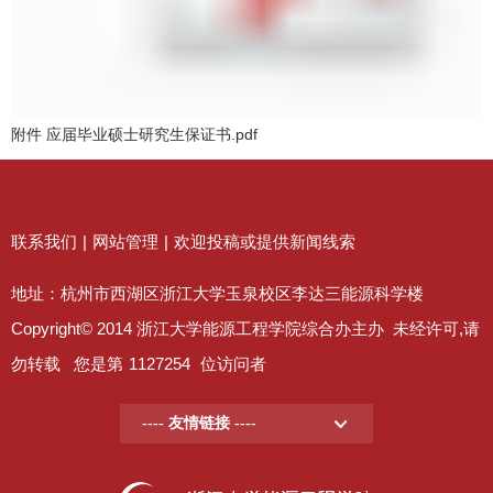
附件 应届毕业硕士研究生保证书.pdf
联系我们
|
网站管理
|
欢迎投稿或提供新闻线索
地址：杭州市西湖区浙江大学玉泉校区李达三能源科学楼
Copyright© 2014 浙江大学能源工程学院综合办主办 未经许可,请
勿转载 您是第
1127254
位访问者
---- 友情链接 ----