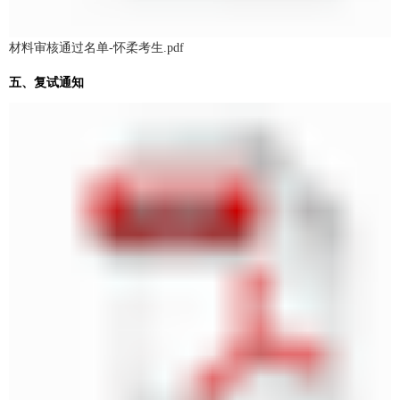
材料审核通过名单-怀柔考生.pdf
五、复试通知