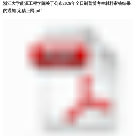
浙江大学能源工程学院关于公布2026年全日制普博考生材料审核结果
的通知-定稿上网.pdf