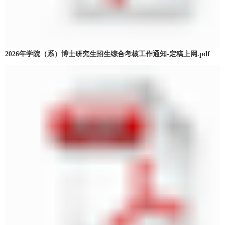
2026年学院（系）博士研究生招生综合考核工作通知-定稿上网.pdf