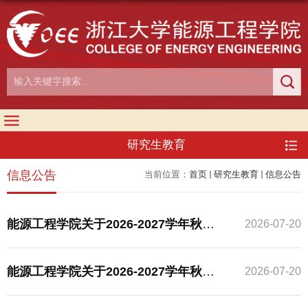
研究生教育
信息公告
当前位置：
首页
研究生教育
信息公告
能源工程学院关于2026-2027学年秋季
2026-07-20
学期研究生新生报到注册的通知
能源工程学院关于2026-2027学年秋季
2026-07-20