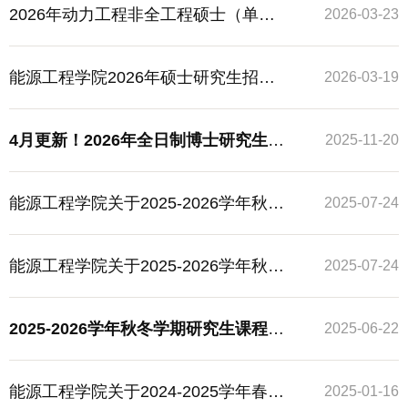
学期研究生老生报到注册的通知
2026年动力工程非全工程硕士（单独
2026-03-23
考试）研究生复试通知
能源工程学院2026年硕士研究生招生
2026-03-19
考试复试录取方案
4月更新！2026年全日制博士研究生招
2025-11-20
生（专栏）
能源工程学院关于2025-2026学年秋季
2025-07-24
学期研究生新生报到注册的通知
能源工程学院关于2025-2026学年秋季
2025-07-24
学期研究生老生报到注册的通知
2025-2026学年秋冬学期研究生课程网
2025-06-22
上选课日程安排
能源工程学院关于2024-2025学年春季
2025-01-16