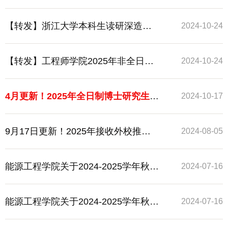
学期研究生报到注册的通知
【转发】浙江大学本科生读研深造现
2024-10-24
场咨询会报名通知
【转发】工程师学院2025年非全日制
2024-10-24
定向工程硕士专业学位研究生（单独
4月更新！2025年全日制博士研究生招
2024-10-17
考试）招生简章
生（专栏）
9月17日更新！2025年接收外校推荐
2024-08-05
免试研究生招生（专栏）
能源工程学院关于2024-2025学年秋季
2024-07-16
学期研究生新生报到注册的通知
能源工程学院关于2024-2025学年秋季
2024-07-16