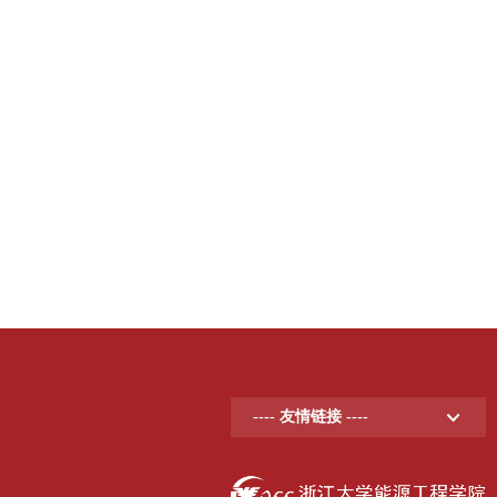
---- 友情链接 ----