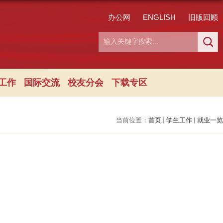
办公网
ENGLISH
旧版回顾
工作
国际交流
校友分会
下载专区
当前位置：
首页
学生工作
就业一览