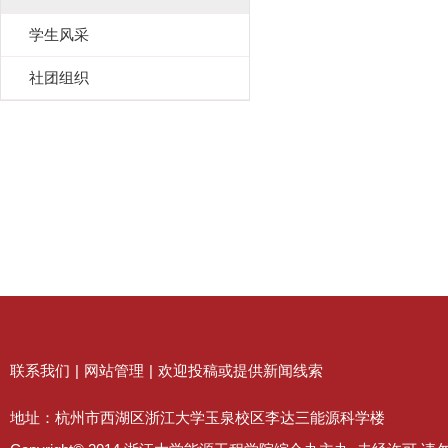
学生风采
社团组织
联系我们
|
网站管理
|
欢迎投稿或提供新闻线索
地址：杭州市西湖区浙江大学玉泉校区李达三能源科学楼