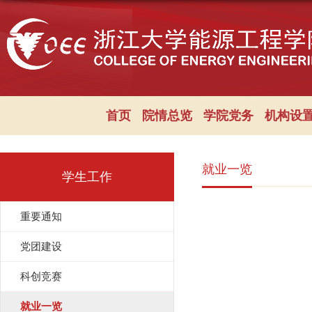
首页
院情总览
学院党务
机构设
就业一览
学生工作
重要通知
党团建设
科创竞赛
就业一览