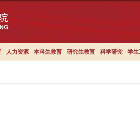
置
人力资源
本科生教育
研究生教育
科学研究
学生