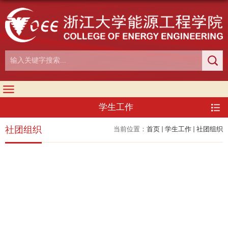
学生工作
社团组织
当前位置：
首页
学生工作
社团组织