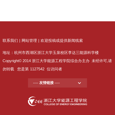
联系我们
|
网站管理
|
欢迎投稿或提供新闻线索
地址：杭州市西湖区浙江大学玉泉校区李达三能源科学楼
Copyright© 2014 浙江大学能源工程学院综合办主办 未经许可,请
勿转载 您是第
1127542
位访问者
---- 友情链接 ----