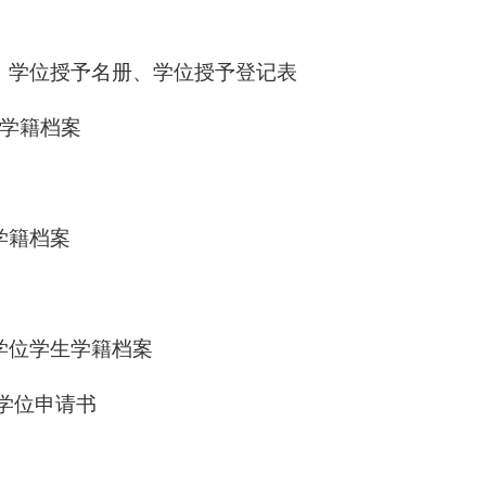
、学位授予名册、学位授予登记表
学籍档案
学籍档案
学位学生学籍档案
学位申请书