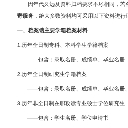
因年代久远及资料归档要求不尽相同，若
寄服务
，绝大多数资料均可采用以下资料进行
一、档案馆主要学籍档案材料
1.
历年全日制专科、本科学生学籍档案
——
包含：录取名册、成绩单、毕业名册
2.历年全日制研究生学籍档案
——
包含：录取名册、成绩单、毕业名册
3.
历年非全日制在职攻读专业硕士学位研究生
——
包含：学生名册、学位申请书