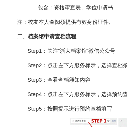
——
包含：资格审查表、学位申请书
注：校友本人查阅须提供有效身份证件。
二、档案馆申请查档流程
Step1
：关注“浙大档案馆”微信公众号
Step2
：点击左下方服务标示，选择查档
Step3
：查看查档须知内容
Step4
：点击左下方服务标示，选择预约
Step5
：按照提示进行预约查档填写