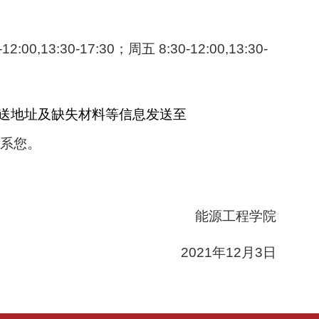
0-17:30；周五 8:30-12:00,13:30-
送地址及缺失材料等信息发送至
联系您。
能源工程学院
2021
年
12
月
3
日