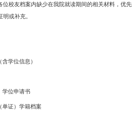
各位校友档案内缺少在我院就读期间的相关材料，优先
证明或补充。
（含学位信息）
、学位申请书
（单证）学籍档案