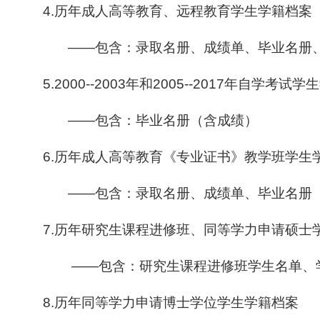
4.
历年成人高等教育、远程教育学生学籍档案
——
包含：录取名册、成绩单、毕业名册
5.2000--2003
年和
2005--2017
年自学考试学生
——
包含：毕业名册（含成绩）
6.
历年成人高等教育《专业证书》教学班学生
——
包含：录取名册、成绩单、毕业名册
7.
历年研究生课程进修班、同等学力申请硕士
——
包含：研究生课程进修班学生名单、
8.
历年同等学力申请博士学位学生学籍档案