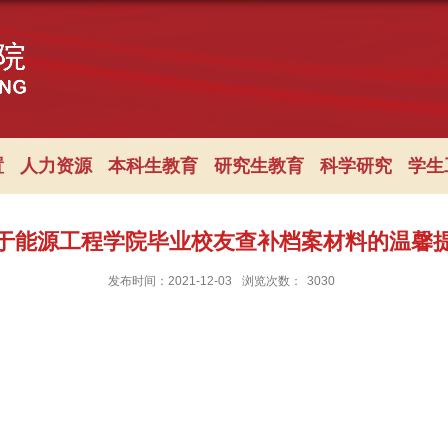
置
人力资源
本科生教育
研究生教育
科学研究
学生
于能源工程学院毕业校友查补档案材料的温馨
发布时间：2021-12-03
浏览次数：
3030