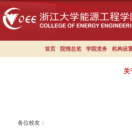
首页
院情总览
学院党务
机构设
关
各位校友：