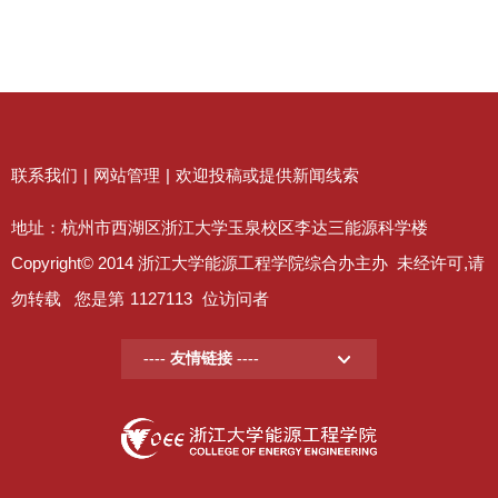
联系我们
|
网站管理
|
欢迎投稿或提供新闻线索
地址：杭州市西湖区浙江大学玉泉校区李达三能源科学楼
Copyright© 2014 浙江大学能源工程学院综合办主办 未经许可,请
勿转载 您是第
1127113
位访问者
---- 友情链接 ----