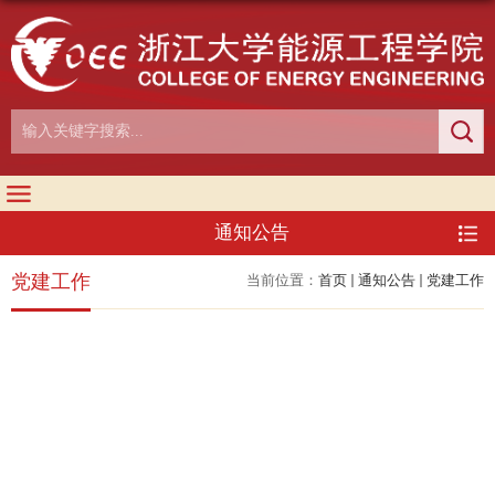
通知公告
党建工作
当前位置：
首页
通知公告
党建工作