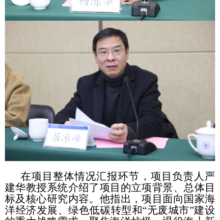
在项目整体情况汇报环节，项目负责人严
建华教授系统介绍了项目的立项背景、总体目
标及核心研究内容。他指出，项目面向国家海
洋经济发展、绿色低碳转型和“无废城市”建设