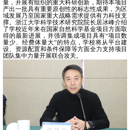
量，开展有组织的重大科研创新，期待本项目
产出一批具有重要原创性的标志性成果，为区
域发展乃至国家重大战略需求提供有力科技支
撑。浙江大学科学技术研究院院长居冰峰介绍
了学校近年来在国家自然科学基金项目方面取
得的最新进展，并强调集成项目具有“项目数
量少、经费体量大”的特点，学校将从平台建
设、资源配置和条件保障等方面全力支持项目
团队集中力量开展联合攻关。