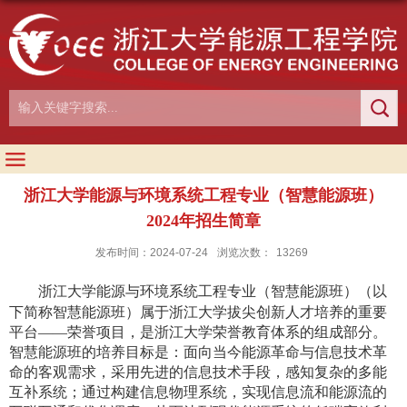
浙江大学能源与环境系统工程专业（智慧能源班）
2024年招生简章
发布时间：2024-07-24
浏览次数：
13269
浙江大学能源与环境系统工程专业（智慧能源班）（以
下简称智慧能源班）属于浙江大学拔尖创新人才培养的重要
平台——荣誉项目，是浙江大学荣誉教育体系的组成部分。
智慧能源班的培养目标是：面向当今能源革命与信息技术革
命的客观需求，采用先进的信息技术手段，感知复杂的多能
互补系统；通过构建信息物理系统，实现信息流和能源流的