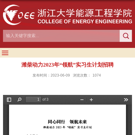
潍柴动力2023年“领航”实习生计划招聘
发布时间：2023-06-09
浏览次数：
1074