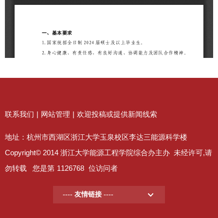
联系我们
|
网站管理
|
欢迎投稿或提供新闻线索
地址：杭州市西湖区浙江大学玉泉校区李达三能源科学楼
Copyright© 2014 浙江大学能源工程学院综合办主办 未经许可,请
勿转载 您是第
1126768
位访问者
---- 友情链接 ----