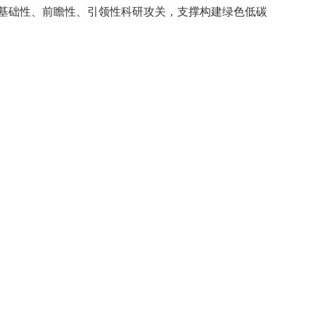
基础性、前瞻性、引领性科研攻关，支撑构建绿色低碳
；