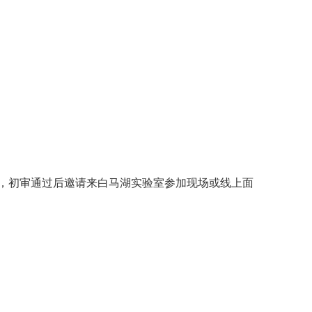
，初审通过后邀请来白马湖实验室参加现场或线上面