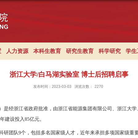
置
人力资源
本科生教育
研究生教育
科学研究
学生
浙江大学/白马湖实验室 博士后招聘启事
发布时间：2023-03-03
浏览次数：
2270
）是经浙江省政府批准，由浙江省能源集团有限公司、浙江大学
5年建设投入85亿元。
科研团队
9个，包括多名国家级人才，近年来承担多项国家级重