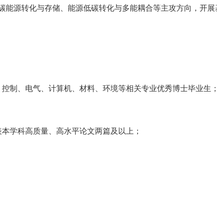
碳能源转化与存储、能源低碳转化与多能耦合等主攻方向，开展
、控制、电气、计算机、材料、环境等相关专业优秀博士毕业生
；
表本学科高质量、高水平论文
两篇及以上
；