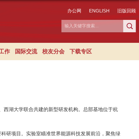
办公网
ENGLISH
旧版回顾
工作
国际交流
校友分会
下载专区
、西湖大学联合共建的新型研发机构。总部基地位于杭
要科研项目。实验室瞄准世界能源科技发展前沿，聚焦绿