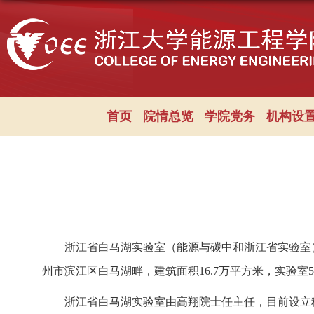
首页
院情总览
学院党务
机构设
浙江省白马湖实验室（能源与碳中和浙江省实验室
州市滨江区白马湖畔，建筑面积
16.7万平方米，实验室
浙江省白马湖实验室由高翔院士任主任，目前设立