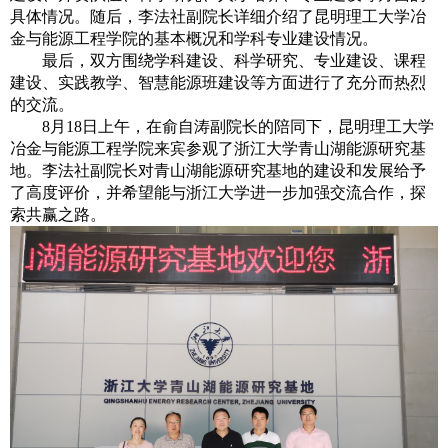
具体情况。随后，李法社副院长详细介绍了昆明理工大学冶
金与能源工程学院的基本概况和学科专业建设情况。
最后，双方围绕学科建设、科学研究、专业建设、课程
建设、实践教学、智慧能源班建设等方面进行了充分而热烈
的交流。
8
月
18
日上午，在俞自涛副院长的陪同下，昆明理工大学
冶金与能源工程学院来宾参观了浙江大学青山湖能源研究基
地。李法社副院长对青山湖能源研究基地的建设和发展给予
了高度评价，并希望能与浙江大学进一步加强交流合作，探
索共赢之路。