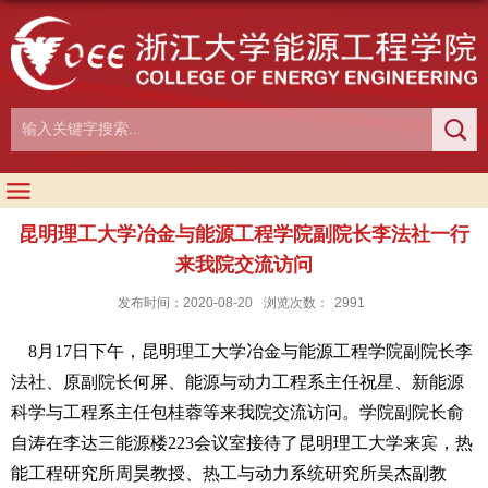
昆明理工大学冶金与能源工程学院副院长李法社一行
来我院交流访问
发布时间：2020-08-20
浏览次数：
2991
8
月
17
日下午，昆明理工大学冶金与能源工程学院副院长李
法社、原副院长何屏、能源与动力工程系主任祝星、新能源
科学与工程系主任包桂蓉等来我院交流访问。学院副院长俞
自涛在李达三能源楼
223
会议室接待了昆明理工大学来宾，热
能工程研究所周昊教授、热工与动力系统研究所吴杰副教