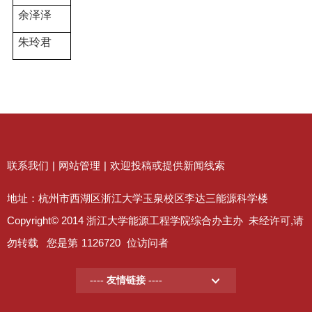
余泽泽
朱玲君
联系我们
|
网站管理
|
欢迎投稿或提供新闻线索
地址：杭州市西湖区浙江大学玉泉校区李达三能源科学楼
Copyright© 2014 浙江大学能源工程学院综合办主办 未经许可,请
勿转载 您是第
1126720
位访问者
---- 友情链接 ----