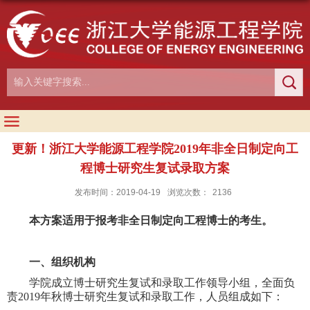
更新！浙江大学能源工程学院2019年非全日制定向工
程博士研究生复试录取方案
发布时间：2019-04-19
浏览次数：
2136
本方案适用于报考非全日制定向工程博士的考生。
一、组织机构
学院成立博士研究生复试和录取工作领导小组，全面负
责
2019
年秋博士研究生复试和录取工作，人员组成如下：