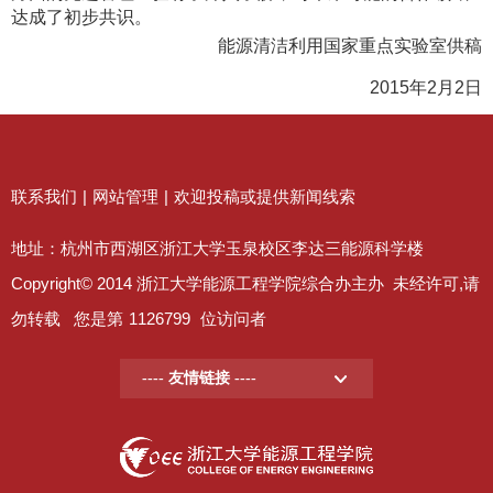
达成了初步共识。
能源清洁利用国家重点实验室供稿
2015年2月2日
联系我们
|
网站管理
|
欢迎投稿或提供新闻线索
地址：杭州市西湖区浙江大学玉泉校区李达三能源科学楼
Copyright© 2014 浙江大学能源工程学院综合办主办 未经许可,请
勿转载 您是第
1126799
位访问者
---- 友情链接 ----