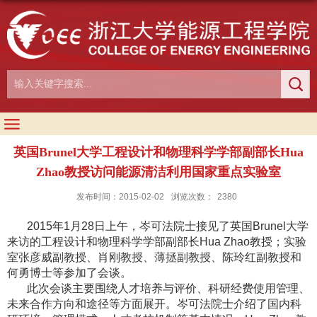
英国Brunel大学工程设计和物理科学学部副部长Hua
Zhao教授访问能源清洁利用国家重点实验室
发布时间：2015-02-02
浏览次数：
2380
2015年1月28日上午，岑可法院士接见了英国Brunel大学
来访的工程设计和物理科学学部副部长Hua Zhao教授；实验
室张彦威副教授、肖刚教授、薄拯副教授、陈玲红副教授和
何勇博士等参加了会谈。
此次会谈主要围绕人才培养与评价、科研经费使用管理、
未来合作方向和途径等方面展开。岑可法院士介绍了国内科