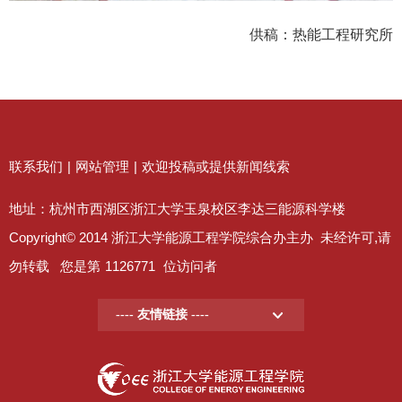
供稿：热能工程研究所
联系我们
|
网站管理
|
欢迎投稿或提供新闻线索
地址：杭州市西湖区浙江大学玉泉校区李达三能源科学楼
Copyright© 2014 浙江大学能源工程学院综合办主办 未经许可,请
勿转载 您是第
1126771
位访问者
---- 友情链接 ----