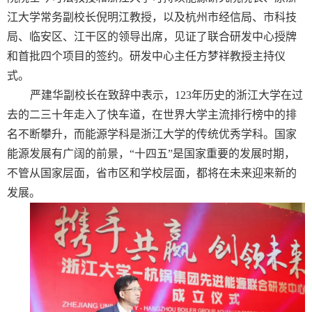
江大学常务副校长倪明江教授，以及杭州市经信局、市科技
局、临安区、江干区的领导出席，见证了联合研发中心授牌
和首批四个项目的签约。研发中心主任方梦祥教授主持仪
式。
严建华副校长在致辞中表示，
123
年历史的浙江大学在过
去的二三十年走入了快车道，在世界大学主流排行榜中的排
名不断攀升，而能源学科是浙江大学的传统优秀学科。国家
能源发展有广阔的前景，“十四五”是国家重要的发展时期，
不管从国家层面，省市区和学校层面，都将在未来迎来新的
发展。