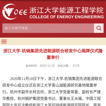
浙江大学-杭锅集团先进能源联合研发中心揭牌仪式隆
重举行
发布时间：2020-11-22
浏览次数：
2178
2020
年
11
月
18
日下午，浙江大学
-
杭锅集团先进能源联合
研发中心成立仪式在浙江大学青山湖能源研究基地隆重举
行。杭州市副市长柯吉欣，浙江大学党委常委、副校长严建
华教授，杭州锅炉集团党委书记、董事长王水福，中国工程
院院士岑可法教授和浙江大学可持续能源研究院院长、原浙